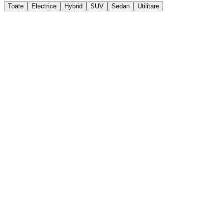
Toate
Electrice
Hybrid
SUV
Sedan
Utilitare