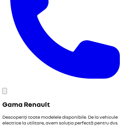
Gama
Renault
Descoperiți toate modelele disponibile. De la vehicule
electrice la utilitare, avem soluția perfectă pentru dvs.