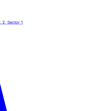
r. 2, Sector 1