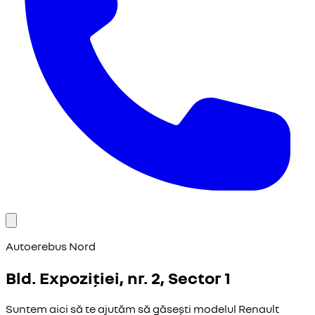
Autoerebus Nord
Bld. Expoziției, nr. 2, Sector 1
Suntem aici să te ajutăm să găsești modelul Renault