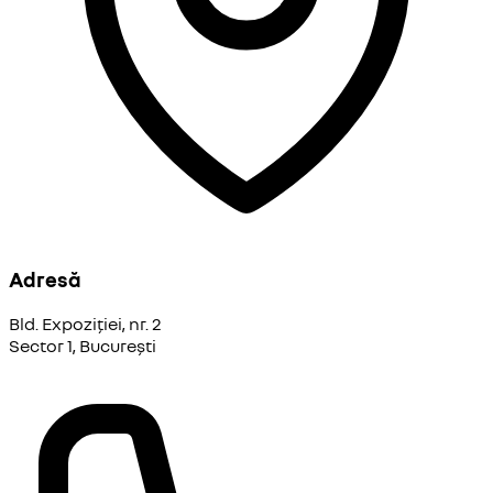
Adresă
Bld. Expoziției, nr. 2
Sector 1, București