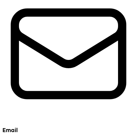
Email