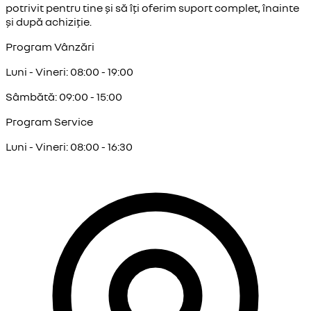
potrivit pentru tine și să îți oferim suport complet, înainte
și după achiziție.
Program Vânzări
Luni - Vineri: 08:00 - 19:00
Sâmbătă: 09:00 - 15:00
Program Service
Luni - Vineri: 08:00 - 16:30