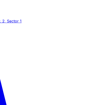
r. 2, Sector 1