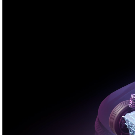
CP motor electric