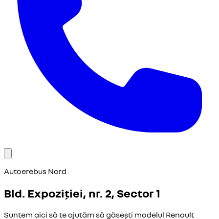
Autoerebus Nord
Bld. Expoziției, nr. 2, Sector 1
Suntem aici să te ajutăm să găsești modelul Renault