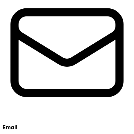
Email