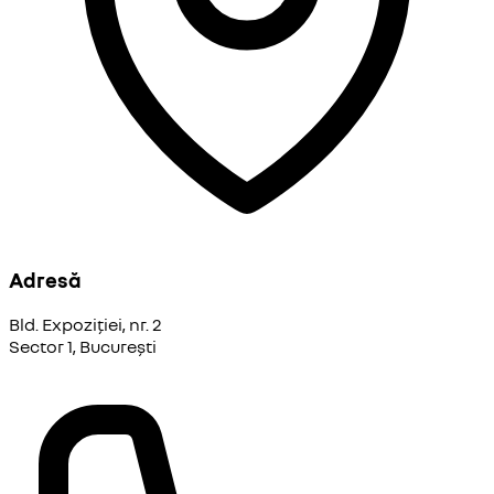
Adresă
Bld. Expoziției, nr. 2
Sector 1, București