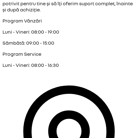
potrivit pentru tine și să îți oferim suport complet, înainte
și după achiziție.
Program Vânzări
Luni - Vineri: 08:00 - 19:00
Sâmbătă: 09:00 - 15:00
Program Service
Luni - Vineri: 08:00 - 16:30