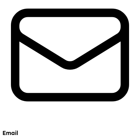
Email