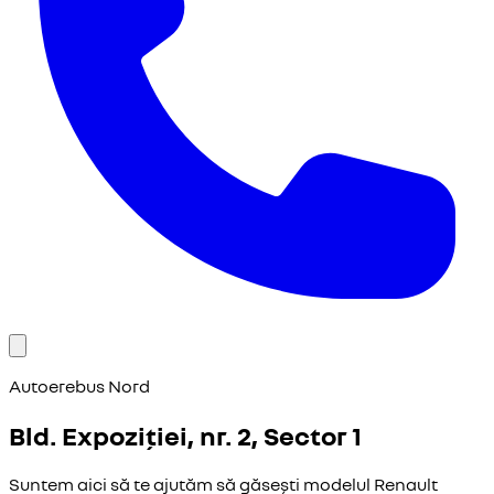
Autoerebus Nord
Bld. Expoziției, nr. 2, Sector 1
Suntem aici să te ajutăm să găsești modelul Renault