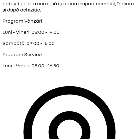
potrivit pentru tine și să îți oferim suport complet, înainte
și după achiziție.
Program Vânzări
Luni - Vineri: 08:00 - 19:00
Sâmbătă: 09:00 - 15:00
Program Service
Luni - Vineri: 08:00 - 16:30