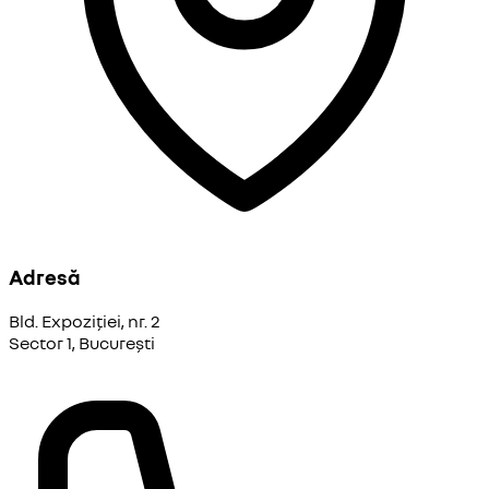
Adresă
Bld. Expoziției, nr. 2
Sector 1, București