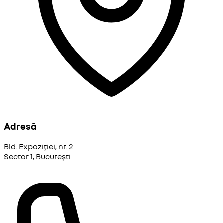
Adresă
Bld. Expoziției, nr. 2
Sector 1, București