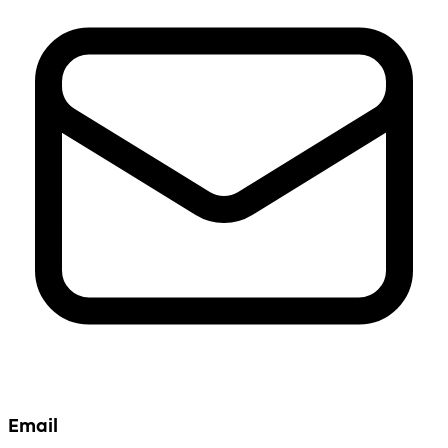
Email