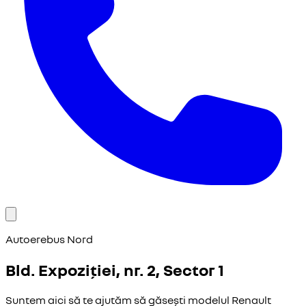
Autoerebus Nord
Bld. Expoziției, nr. 2, Sector 1
Suntem aici să te ajutăm să găsești modelul Renault