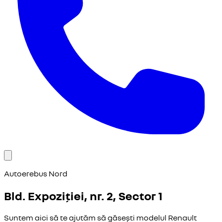
Autoerebus Nord
Bld. Expoziției, nr. 2, Sector 1
Suntem aici să te ajutăm să găsești modelul Renault