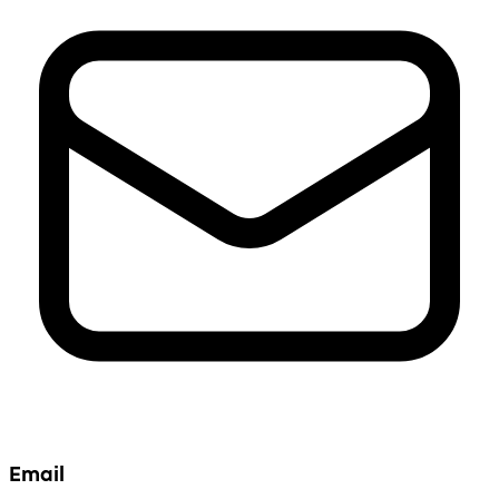
Email