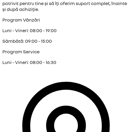
potrivit pentru tine și să îți oferim suport complet, înainte
și după achiziție.
Program Vânzări
Luni - Vineri: 08:00 - 19:00
Sâmbătă: 09:00 - 15:00
Program Service
Luni - Vineri: 08:00 - 16:30