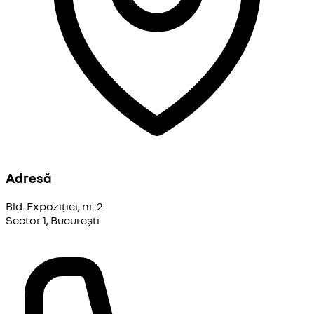
Adresă
Bld. Expoziției, nr. 2
Sector 1, București