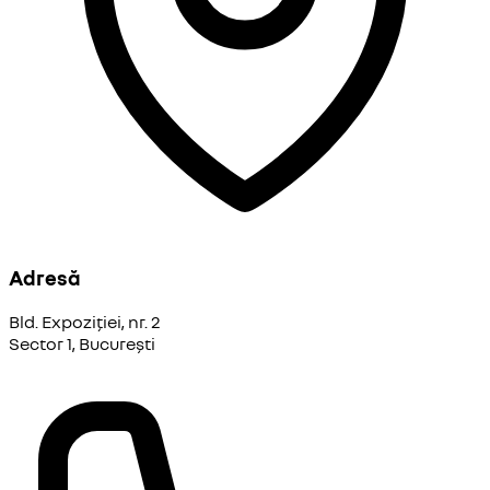
Adresă
Bld. Expoziției, nr. 2
Sector 1, București