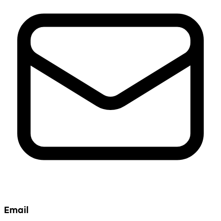
Email