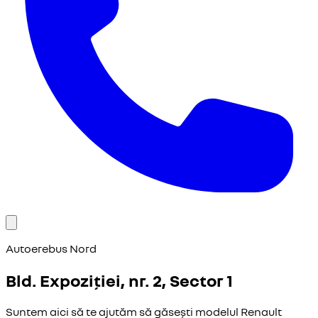
Autoerebus Nord
Bld. Expoziției, nr. 2, Sector 1
Suntem aici să te ajutăm să găsești modelul Renault