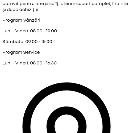
potrivit pentru tine și să îți oferim suport complet, înainte
și după achiziție.
Program Vânzări
Luni - Vineri: 08:00 - 19:00
Sâmbătă: 09:00 - 15:00
Program Service
Luni - Vineri: 08:00 - 16:30