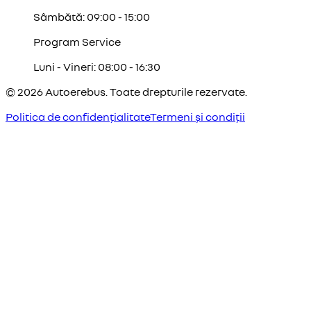
Sâmbătă: 09:00 - 15:00
Program Service
Luni - Vineri: 08:00 - 16:30
©
2026
Autoerebus. Toate drepturile rezervate.
Politica de confidențialitate
Termeni și condiții