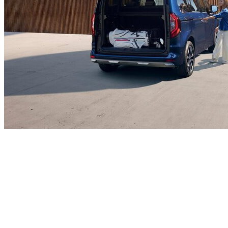
Easy Link