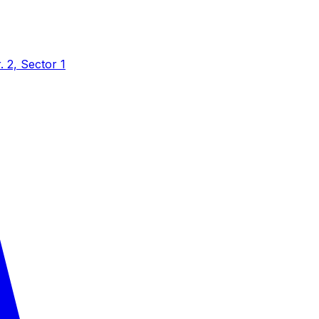
r. 2, Sector 1